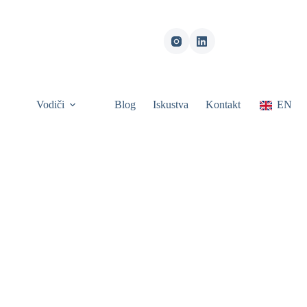
Vodiči
Blog
Iskustva
Kontakt
EN