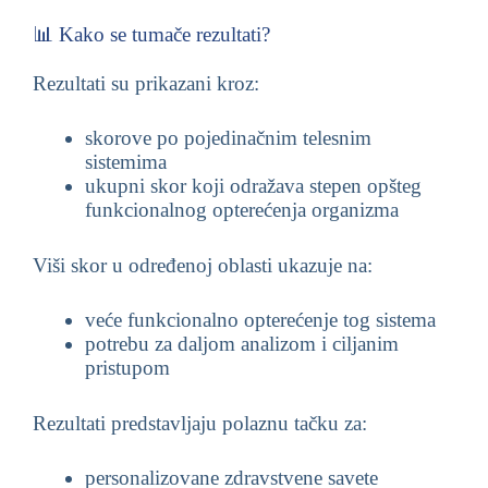
📊 Kako se tumače rezultati?
Rezultati su prikazani kroz:
skorove po pojedinačnim telesnim
sistemima
ukupni skor koji odražava stepen opšteg
funkcionalnog opterećenja organizma
Viši skor u određenoj oblasti ukazuje na:
veće funkcionalno opterećenje tog sistema
potrebu za daljom analizom i ciljanim
pristupom
Rezultati predstavljaju polaznu tačku za:
personalizovane zdravstvene savete