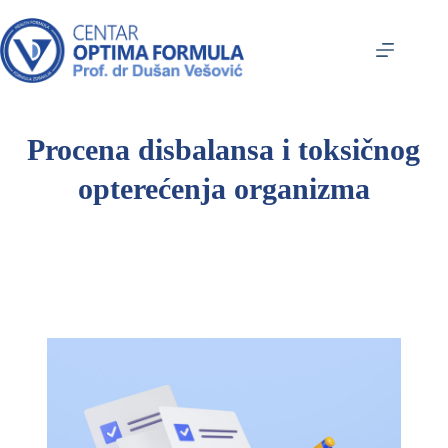
Procena disbalansa i toksičnog
opterećenja organizma