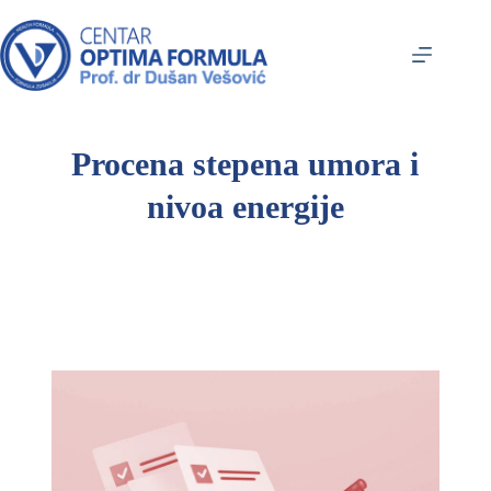
Procena stepena umora i
nivoa energije