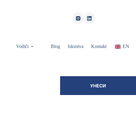
Vodiči
Blog
Iskustva
Kontakt
EN