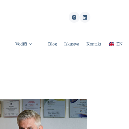
Vodiči
Blog
Iskustva
Kontakt
EN