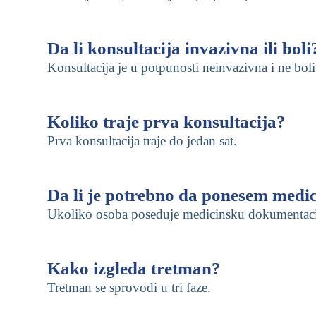
Da li konsultacija invazivna ili boli
Konsultacija je u potpunosti neinvazivna i ne boli
Koliko traje prva konsultacija?
Prva konsultacija traje do jedan sat.
Da li je potrebno da ponesem medi
Ukoliko osoba poseduje medicinsku dokumentaciju,
Kako izgleda tretman?
Tretman se sprovodi u tri faze.