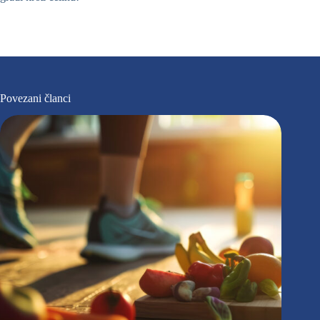
Povezani članci