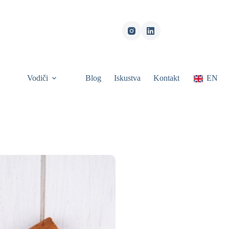
Vodiči
Blog
Iskustva
Kontakt
EN