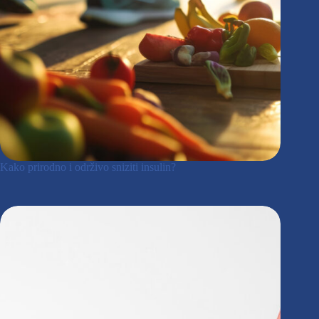
Kako prirodno i održivo sniziti insulin?