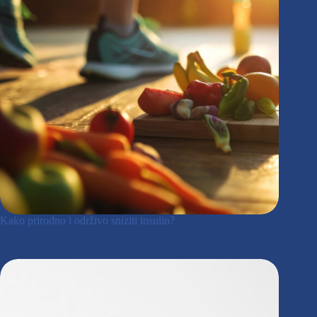
Kako prirodno i održivo sniziti insulin?